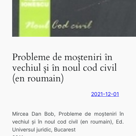
Probleme de moșteniri în
vechiul și în noul cod civil
(en roumain)
2021-12-01
Mircea Dan Bob, Probleme de moșteniri în
vechiul și în noul cod civil (en roumain), Ed.
Universul juridic, Bucarest