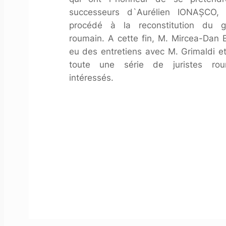
successeurs d`Aurélien IONAŞCO,
procédé à la reconstitution du g
roumain. A cette fin, M. Mircea-Dan
eu des entretiens avec M. Grimaldi e
toute une série de juristes rou
intéressés.