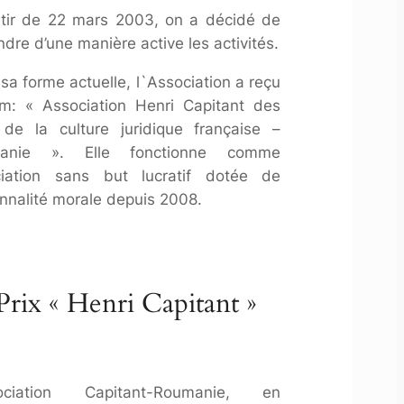
tir de 22 mars 2003, on a décidé de
ndre d’une manière active les activités.
sa forme actuelle, l`Association a reçu
m: « Association Henri Capitant des
de la culture juridique française –
anie ». Elle fonctionne comme
ciation sans but lucratif dotée de
nnalité morale depuis 2008.
Prix « Henri Capitant »
sociation Capitant-Roumanie, en