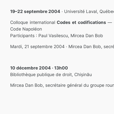
19–22 septembre 2004
· Université Laval, Québe
Colloque international
Codes et codifications
— d
Code Napoléon
Participants : Paul Vasilescu, Mircea Dan Bob
Mardi, 21 septembre 2004 · Mircea Dan Bob, secr
10 décembre 2004 · 13h00
Bibliothèque publique de droit, Chișinău
Mircea Dan Bob, secrétaire général du groupe ro