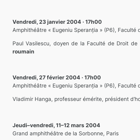
Vendredi, 23 janvier 2004 · 17h00
Amphithéâtre « Eugeniu Speranția » (P6), Faculté 
Paul Vasilescu, doyen de la Faculté de Droit d
roumain
Vendredi, 27 février 2004 · 17h00
Amphithéâtre « Eugeniu Speranția » (P6), Faculté 
Vladimir Hanga, professeur émérite, président d
Jeudi–vendredi, 11–12 mars 2004
Grand amphithéâtre de la Sorbonne, Paris