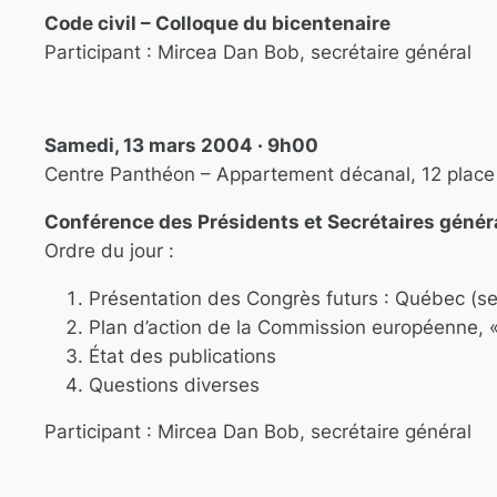
Code civil – Colloque du bicentenaire
Participant : Mircea Dan Bob, secrétaire général
Samedi, 13 mars 2004 · 9h00
Centre Panthéon – Appartement décanal, 12 place
Conférence des Présidents et Secrétaires géné
Ordre du jour :
Présentation des Congrès futurs : Québec (s
Plan d’action de la Commission européenne, « 
État des publications
Questions diverses
Participant : Mircea Dan Bob, secrétaire général