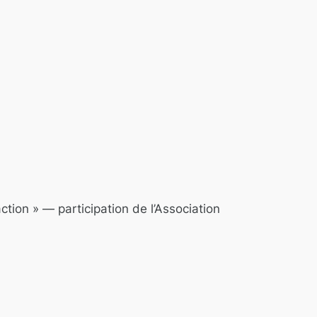
tion » — participation de l’Association