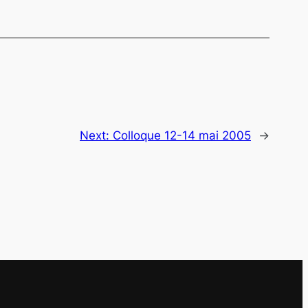
Next:
Colloque 12-14 mai 2005
→