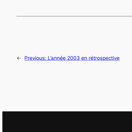
←
Previous:
L’année 2003 en rétrospective