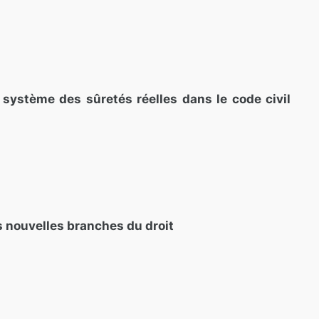
 système des sûretés réelles dans le code civil
s nouvelles branches du droit