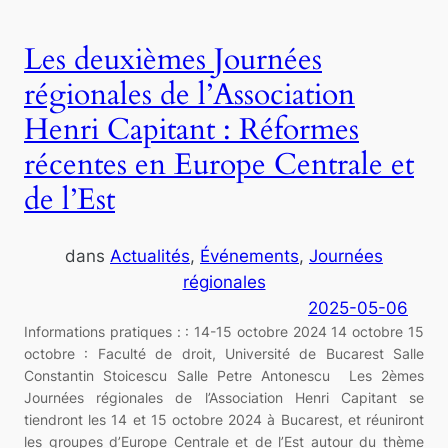
Les deuxièmes Journées
régionales de l’Association
Henri Capitant : Réformes
récentes en Europe Centrale et
de l’Est
dans
Actualités
, 
Événements
, 
Journées
régionales
2025-05-06
Informations pratiques : : 14-15 octobre 2024 14 octobre 15
octobre : Faculté de droit, Université de Bucarest Salle
Constantin Stoicescu Salle Petre Antonescu Les 2èmes
Journées régionales de l’Association Henri Capitant se
tiendront les 14 et 15 octobre 2024 à Bucarest, et réuniront
les groupes d’Europe Centrale et de l’Est autour du thème