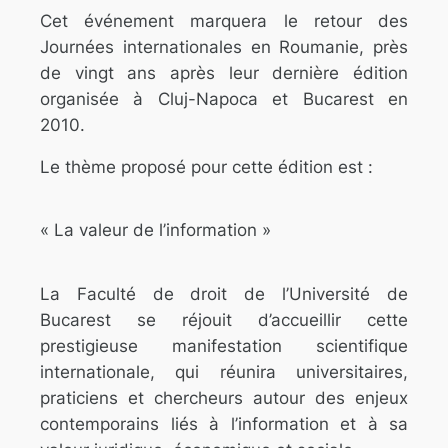
Cet événement marquera le retour des
Journées internationales en Roumanie, près
de vingt ans après leur dernière édition
organisée à Cluj-Napoca et Bucarest en
2010.
Le thème proposé pour cette édition est :
« La valeur de l’information »
La Faculté de droit de l’Université de
Bucarest se réjouit d’accueillir cette
prestigieuse manifestation scientifique
internationale, qui réunira universitaires,
praticiens et chercheurs autour des enjeux
contemporains liés à l’information et à sa