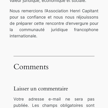
valeur juridique, économique et sociale.
Nous remercions l’Association Henri Capitant
pour sa confiance et nous nous réjouissons
de préparer cette rencontre d’envergure pour
la communauté juridique francophone
internationale.
Comments
Laisser un commentaire
Votre adresse e-mail ne sera pas
publiée.
Les champs obligatoires sont