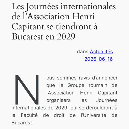
Les Journées internationales
de l’Association Henri
Capitant se tiendront à
Bucarest en 2029
dans
Actualités
2026-06-16
N
ous sommes ravis d’annoncer
que le Groupe roumain de
l’Association Henri Capitant
organisera les Journées
internationales de 2029, qui se dérouleront à
la Faculté de droit de l’Université de
Bucarest.