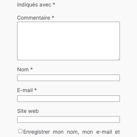
indiqués avec
*
Commentaire
*
Nom
*
E-mail
*
Site web
Enregistrer mon nom, mon e-mail et