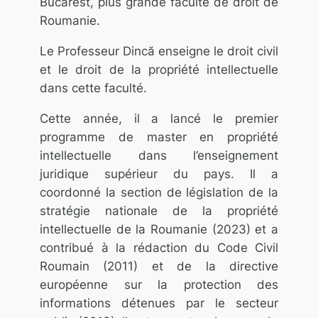
Bucarest, plus grande faculté de droit de
Roumanie.
Le Professeur Dincă enseigne le droit civil
et le droit de la propriété intellectuelle
dans cette faculté.
Cette année, il a lancé le premier
programme de master en propriété
intellectuelle dans l’enseignement
juridique supérieur du pays. Il a
coordonné la section de législation de la
stratégie nationale de la propriété
intellectuelle de la Roumanie (2023) et a
contribué à la rédaction du Code Civil
Roumain (2011) et de la directive
européenne sur la protection des
informations détenues par le secteur