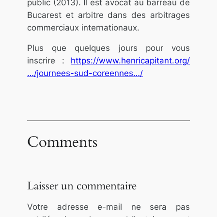
public (2013). Il est avocat au barreau de
Bucarest et arbitre dans des arbitrages
commerciaux internationaux.
Plus que quelques jours pour vous
inscrire :
https://www.henricapitant.org/
…/journees-sud-coreennes…/
Comments
Laisser un commentaire
Votre adresse e-mail ne sera pas