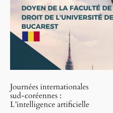
Journées internationales
sud‑coréennes :
L’intelligence artificielle