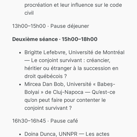
procréation et leur influence sur le code
civil
13h00–15h00 · Pause déjeuner
Deuxième séance · 15h00–18h00
Brigitte Lefebvre, Université de Montréal
—
Le conjoint survivant : créancier,
héritier ou étranger à la succession en
droit québécois ?
Mircea Dan Bob, Université « Babeș-
Bolyai » de Cluj-Napoca —
Qu’est-ce
qu’on peut faire pour contenter le
conjoint survivant ?
16h30–16h45 · Pause café
Doina Dunca, UNNPR —
Les actes