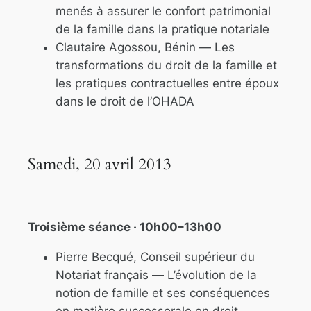
menés à assurer le confort patrimonial
de la famille dans la pratique notariale
Clautaire Agossou, Bénin —
Les
transformations du droit de la famille et
les pratiques contractuelles entre époux
dans le droit de l’OHADA
Samedi, 20 avril 2013
Troisième séance · 10h00–13h00
Pierre Becqué, Conseil supérieur du
Notariat français —
L’évolution de la
notion de famille et ses conséquences
en matière successorale en droit