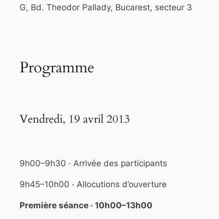
G, Bd. Theodor Pallady, Bucarest, secteur 3
Programme
Vendredi, 19 avril 2013
9h00–9h30 · Arrivée des participants
9h45–10h00 · Allocutions d’ouverture
Première séance · 10h00–13h00