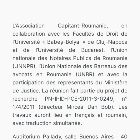
L’Association Capitant-Roumanie, en
collaboration avec les Facultés de Droit de
l’Université « Babeș-Bolyai » de Cluj-Napoca
et de l’Université de Bucarest, l’Union
nationale des Notaires Publics de Roumanie
(UNNPR), l’Union Nationale des Barreaux des
avocats en Roumanie (UNBR) et avec la
participation des représentants du Ministère
de Justice. La réunion fait partie du projet de
recherche PN-II-ID-PCE-2011-3-0249, n°
174/2011 (directeur Mircea Dan Bob). Les
travaux auront lieu en français et roumain,
avec traduction simultanée.
Auditorium Pallady, salle Buenos Aires · 40